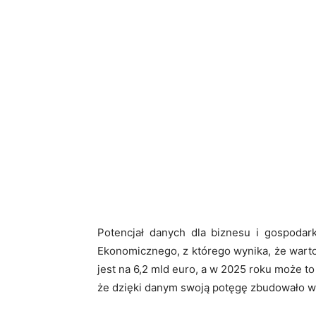
Potencjał danych dla biznesu i gospodark
Ekonomicznego, z którego wynika, że wart
jest na 6,2 mld euro, a w 2025 roku może to 
że dzięki danym swoją potęgę zbudowało w