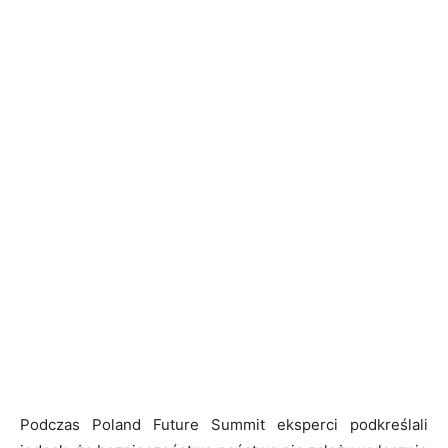
Podczas Poland Future Summit eksperci podkreślali