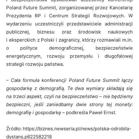
Poland Future Summit, zorganizowanej przez Kancelarię
Prezydenta RP i Centrum Strategii Rozwojowych. W
wydarzeniu uczestniczyli przedstawiciele administracji
publicznej, biznesu oraz środowisk naukowych
i eksperckich z Polski i zagranicy, którzy rozmawiali m.in.
o polityce demograficznej, bezpieczeństwie
energetycznym, rozwoju przemysłu i długofalowej
strategii rozwoju państwa.
– Cała formuła konferencji Poland Future Summit łączy
gospodarkę z demografią. Te dwa wymiary składają się
na trzeci aspekt, czyli na bezpieczeństwo – nie będziemy
bezpieczni, jeśli zaniedbamy dwie strony tej monety:
demografię i gospodarkę
– podkreśla Paweł Ernst.
Źródło: https://biznes.newseria.pl/news/polska-odrobila-
dystans,p622582218