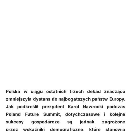
Polska w ciągu ostatnich trzech dekad znacząco
zmniejszyła dystans do najbogatszych państw Europy.
Jak podkreślił prezydent Karol Nawrocki podczas
Poland Future Summit, dotychczasowe i kolejne
sukcesy gospodarcze są jednak zagrożone
przez wskaźniki demograficzne, które stanowią