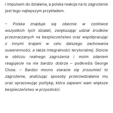
i impulsem do działania, a polska reakcja na to zagrożenie
jest tego najlepszym przykładem.
– Polska znajduje się obecnie w czołówce
wszystkich
tych
działań, zwiększając udział środków
przeznaczanych na bezpieczeństwo oraz współpracując
z innymi krajami w celu dalszego zachowania
suwerenności, a także integralności terytorialnej. Stoicie
w obliczu realnego zagrożenia i moim zdaniem
reagujecie na nie bardzo dobrze
– podkreśla George
Close. –
Bardzo mocno staracie się zrozumieć to
zagrożenie, analizując sposoby przeciwdziałania mu
oraz opracowując politykę, która zapewni wam większe
bezpieczeństwo w przyszłości.