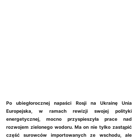
Po ubiegłorocznej napaści Rosji na Ukrainę Unia
Europejska, w ramach rewizji swojej polityki
energetycznej, mocno
przyspieszyła prace nad
rozwojem zielonego wodoru. Ma on nie tylko zastąpić
część surowców importowanych ze wschodu, ale