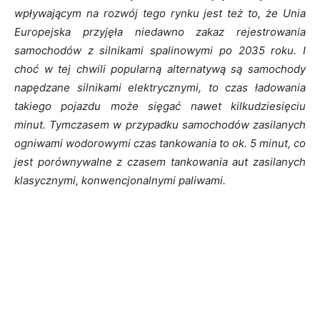
wpływającym na
rozwój tego rynku jest też to, że Unia
Europejska przyjęła niedawno zakaz rejestrowania
samochodów z silnikami spalinowymi po 2035 roku. I
choć w tej chwili popularną alternatywą są samochody
napędzane silnikami elektrycznymi, to czas ładowania
takiego pojazdu może sięgać nawet kilkudziesięciu
minut. Tymczasem w przypadku samochodów zasilanych
ogniwami wodorowymi czas tankowania to ok. 5 minut, co
jest porównywalne z czasem tankowania aut zasilanych
klasycznymi, konwencjonalnymi paliwami.