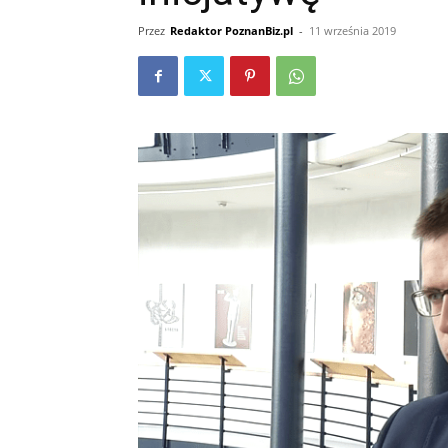
Przez
Redaktor PoznanBiz.pl
-
11 września 2019