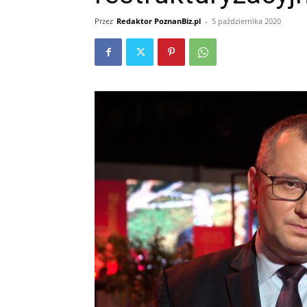
Przez
Redaktor PoznanBiz.pl
-
5 października 2020