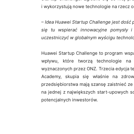
i wykorzystują nowe technologie na rzecz 
– Idea Huawei Startup Challenge jest dość p
się tu wspierać innowacyjne pomysły i
uczestniczyć w globalnym wyścigu technol
Huawei Startup Challenge to program wsp
wpływu, które tworzą technologie na 
wyznaczonych przez ONZ. Trzecia edycja t
Academy, skupia się właśnie na zdrow
przedsiębiorstwa mają szansę zaistnieć z
na jednej z największych start-upowych 
potencjalnych inwestorów.