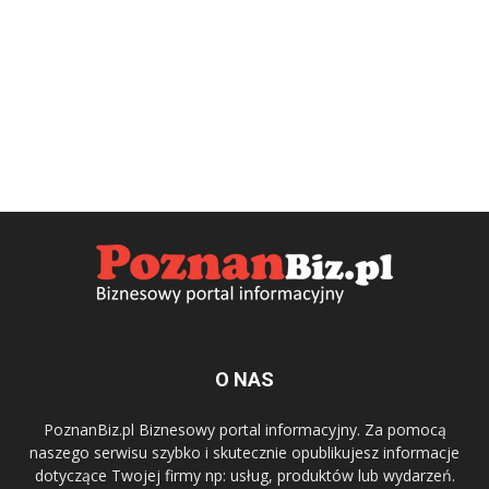
O NAS
PoznanBiz.pl Biznesowy portal informacyjny. Za pomocą
naszego serwisu szybko i skutecznie opublikujesz informacje
dotyczące Twojej firmy np: usług, produktów lub wydarzeń.