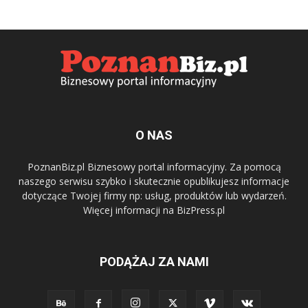
O NAS
PoznanBiz.pl Biznesowy portal informacyjny. Za pomocą
naszego serwisu szybko i skutecznie opublikujesz informacje
dotyczące Twojej firmy np: usług, produktów lub wydarzeń.
Więcej informacji na BizPress.pl
PODĄŻAJ ZA NAMI