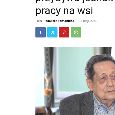
pracy na wsi
Przez
Redaktor PoznanBiz.pl
-
16 maja 2023