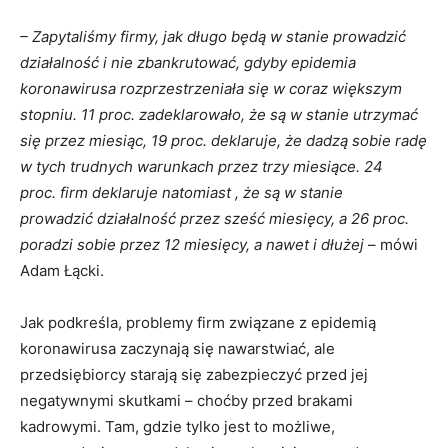
– Zapytaliśmy firmy, jak długo będą w stanie prowadzić
działalność i nie zbankrutować, gdyby epidemia
koronawirusa rozprzestrzeniała się w coraz większym
stopniu. 11 proc. zadeklarowało, że są w stanie utrzymać
się przez miesiąc, 19 proc. deklaruje, że dadzą sobie radę
w tych trudnych warunkach przez trzy miesiące. 24
proc. firm deklaruje natomiast , że są w stanie
prowadzić działalność przez sześć miesięcy, a 26 proc.
poradzi sobie przez 12 miesięcy, a nawet i dłużej
– mówi
Adam Łącki.
Jak podkreśla, problemy firm związane z epidemią
koronawirusa zaczynają się nawarstwiać, ale
przedsiębiorcy starają się zabezpieczyć przed jej
negatywnymi skutkami – choćby przed brakami
kadrowymi. Tam, gdzie tylko jest to możliwe,