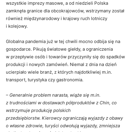
wszystkie imprezy masowe, a od niedzieli Polska
zamknęła granice dla obcokrajowców, wstrzymany został
również międzynarodowy i krajowy ruch lotniczy
i kolejowy.
Globalna pandemia już w tej chwili mocno odbija się na
gospodarce. Pikują światowe giełdy, a ograniczenia
w przepływie osób i towarów przyczyniły się do spadków
produkcji i nowych zamówień. Niemal z dnia na dzień
ucierpiało wiele branż, z których najdotkliwiej m.in.
transport, turystyka czy gastronomia.
– Generalnie problem narasta, wiąże się m.in.
z trudnościami w dostawach półproduktów z Chin, co
wstrzymuje produkcję polskich
przedsiębiorstw. Kierowcy ograniczają wyjazdy z obawy
o własne zdrowie, turyści odwołują wyjazdy, zmniejsza