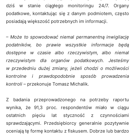
dziś w stanie ciągłego monitoringu 24/7. Organy
podatkowe, kontaktując się z danym podmiotem, często
posiadają większość potrzebnych im informacji.
– Może to spowodować niemal permanentną inwigilację
podatników, bo prawie wszystkie informacje będą
dostępne w czasie albo rzeczywistym, albo niemal
rzeczywistym dla organów podatkowych. Jesteśmy
w przededniu dużej zmiany, jeżeli chodzi o możliwości
kontrolne i prawdopodobnie sposób prowadzenia
kontroli
– przekonuje Tomasz Michalik.
Z badania przeprowadzonego na potrzeby raportu
wynika, że 91,3 proc. respondentów miało w ciągu
ostatnich pięciu lat styczność z czynnościami
sprawdzającymi. Przedsiębiorcy generalnie pozytywnie
oceniają tę formę kontaktu z fiskusem. Dobrze lub bardzo