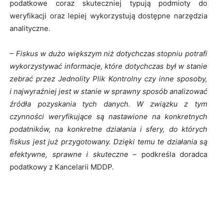
podatkowe coraz skuteczniej typują podmioty do
weryfikacji oraz lepiej wykorzystują dostępne narzędzia
analityczne.
– Fiskus w dużo większym niż dotychczas stopniu potrafi
wykorzystywać informacje, które dotychczas był w stanie
zebrać przez Jednolity Plik Kontrolny czy inne sposoby,
i najwyraźniej jest w stanie w sprawny sposób analizować
źródła pozyskania tych danych. W związku z tym
czynności weryfikujące są nastawione na konkretnych
podatników, na konkretne działania i sfery, do których
fiskus jest już przygotowany. Dzięki temu te działania są
efektywne, sprawne i skuteczne
– podkreśla doradca
podatkowy z Kancelarii MDDP.