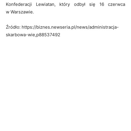
Konfederacji Lewiatan, który odbył się 16 czerwca
w Warszawie.
Źródło: https://biznes.newseria.pl/news/administracja-
skarbowa-wie,p88537492