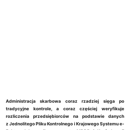
Administracja skarbowa coraz rzadziej sięga po
tradycyjne kontrole, a coraz częściej weryfikuje
rozliczenia przedsiębiorców na podstawie danych
z Jednolitego Pliku Kontrolnego i Krajowego Systemu e-