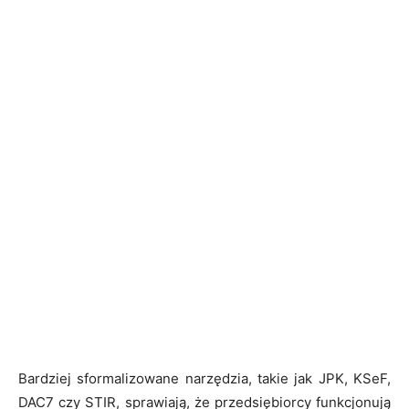
Bardziej sformalizowane narzędzia, takie jak JPK, KSeF,
DAC7 czy STIR, sprawiają, że przedsiębiorcy funkcjonują