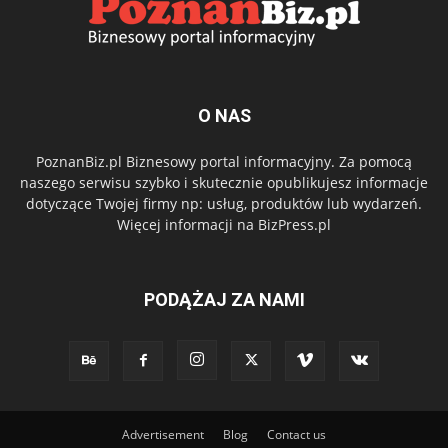
O NAS
PoznanBiz.pl Biznesowy portal informacyjny. Za pomocą
naszego serwisu szybko i skutecznie opublikujesz informacje
dotyczące Twojej firmy np: usług, produktów lub wydarzeń.
Więcej informacji na BizPress.pl
PODĄŻAJ ZA NAMI
Advertisement
Blog
Contact us