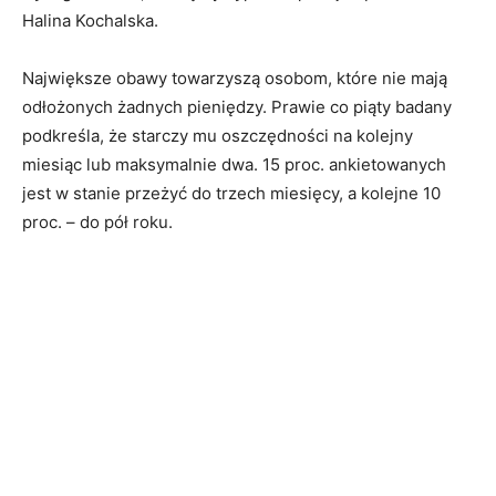
Halina Kochalska.
Największe obawy towarzyszą osobom, które nie mają
odłożonych żadnych pieniędzy. Prawie co piąty badany
podkreśla, że starczy mu oszczędności na kolejny
miesiąc lub maksymalnie dwa. 15 proc. ankietowanych
jest w stanie przeżyć do trzech miesięcy, a kolejne 10
proc. – do pół roku.