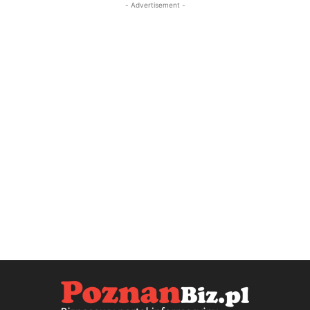
- Advertisement -