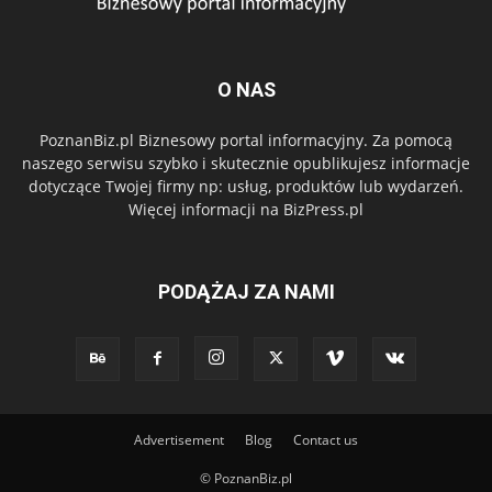
O NAS
PoznanBiz.pl Biznesowy portal informacyjny. Za pomocą
naszego serwisu szybko i skutecznie opublikujesz informacje
dotyczące Twojej firmy np: usług, produktów lub wydarzeń.
Więcej informacji na BizPress.pl
PODĄŻAJ ZA NAMI
Advertisement
Blog
Contact us
© PoznanBiz.pl