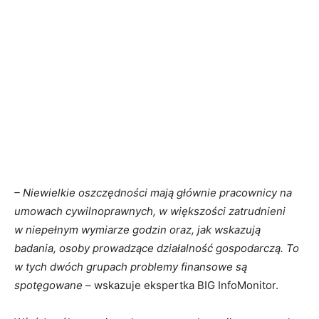
– Niewielkie oszczędności mają głównie pracownicy na
umowach cywilnoprawnych, w większości zatrudnieni
w niepełnym wymiarze godzin oraz, jak wskazują
badania, osoby prowadzące działalność gospodarczą. To
w tych dwóch grupach problemy finansowe są
spotęgowane
– wskazuje ekspertka BIG InfoMonitor.