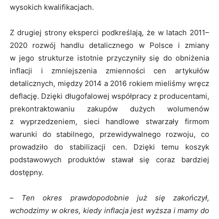
wysokich kwalifikacjach.
Z drugiej strony eksperci podkreślają, że w latach 2011–
2020 rozwój handlu detalicznego w Polsce i zmiany
w jego strukturze istotnie przyczyniły się do obniżenia
inflacji i zmniejszenia zmienności cen artykułów
detalicznych, między 2014 a 2016 rokiem mieliśmy wręcz
deflację. Dzięki długofalowej współpracy z producentami,
prekontraktowaniu zakupów dużych wolumenów
z wyprzedzeniem, sieci handlowe stwarzały firmom
warunki do stabilnego, przewidywalnego rozwoju, co
prowadziło do stabilizacji cen. Dzięki temu koszyk
podstawowych produktów stawał się coraz bardziej
dostępny.
–
Ten okres prawdopodobnie już się zakończył,
wchodzimy w okres, kiedy inflacja jest wyższa i mamy do