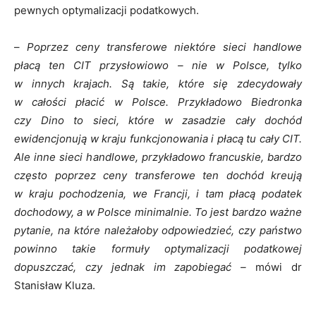
pewnych optymalizacji podatkowych.
–
Poprzez ceny transferowe niektóre sieci handlowe
płacą ten CIT przysłowiowo – nie w Polsce, tylko
w innych krajach. Są takie, które się zdecydowały
w całości płacić w Polsce. Przykładowo
Biedronka
czy
Dino to sieci, które w zasadzie cały dochód
ewidencjonują w kraju funkcjonowania i płacą tu cały CIT.
Ale inne sieci handlowe, przykładowo francuskie, bardzo
często poprzez ceny transferowe ten dochód kreują
w kraju pochodzenia, we Francji, i tam płacą podatek
dochodowy, a w Polsce minimalnie. To jest bardzo ważne
pytanie, na które należałoby odpowiedzieć, czy państwo
powinno takie formuły optymalizacji podatkowej
dopuszczać, czy jednak im zapobiegać –
mówi dr
Stanisław Kluza.