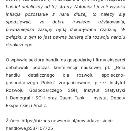
handel detaliczny od tej strony. Natomiast jeżeli wysoka
inflacja pozostanie z nami dłużej, to należy się
spodziewać, że dobra trwałego użytkowania,
poważniejsze zakupy będą dokonywane rzadziej. W
związku z tym to jest pewną barierą dla rozwoju handlu
detalicznego.
O wpływie sektora handlu na gospodarkę i firmy eksperci
debatowali podczas konferencji naukowej pt. „Rola
handlu detalicznego dla rozwoju społeczno-
gospodarczego Polski” zorganizowanej przez Instytut
Rozwoju Gospodarczego SGH, Instytut Statystyki
i Demografii SGH oraz Quant Tank – Instytut Debaty
Eksperckiej i Analiz.
Źródło: https://biznes.newseria.pl/news/duze-sieci-
handlowe,p587107725