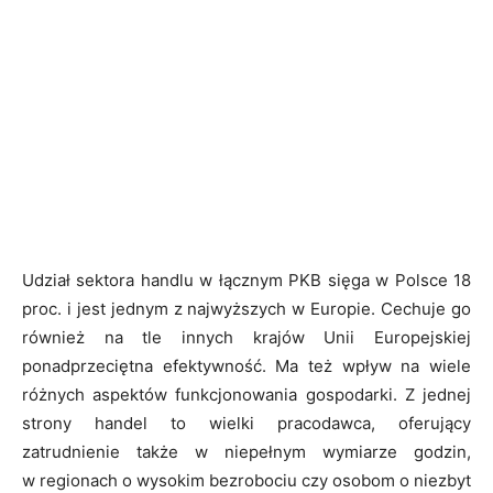
Udział sektora handlu w łącznym PKB sięga w Polsce 18
proc. i jest jednym z najwyższych w Europie. Cechuje go
również na tle innych krajów Unii Europejskiej
ponadprzeciętna efektywność. Ma też wpływ na wiele
różnych aspektów funkcjonowania gospodarki. Z jednej
strony handel to wielki pracodawca, oferujący
zatrudnienie także w niepełnym wymiarze godzin,
w regionach o wysokim bezrobociu czy osobom o niezbyt