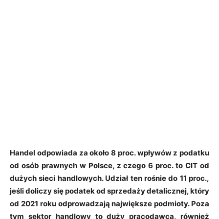
Handel odpowiada za około 8 proc. wpływów z podatku
od osób prawnych w Polsce, z czego 6 proc. to CIT od
dużych sieci handlowych. Udział ten rośnie do 11 proc.,
jeśli doliczy się podatek od sprzedaży detalicznej, który
od 2021 roku odprowadzają największe podmioty. Poza
tym sektor handlowy to duży pracodawca, również