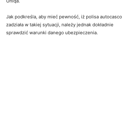
Uniqa.
Jak podkreśla, aby mieć pewność, iż polisa autocasco
zadziała w takiej sytuacji, należy jednak dokładnie
sprawdzić warunki danego ubezpieczenia.