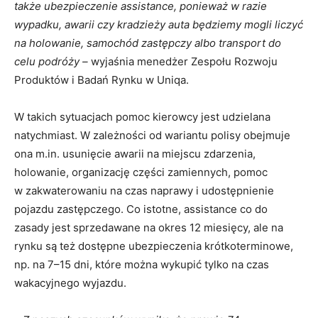
także ubezpieczenie assistance, ponieważ w razie
wypadku, awarii czy kradzieży auta będziemy mogli liczyć
na holowanie, samochód zastępczy albo transport do
celu podróży –
wyjaśnia menedżer Zespołu Rozwoju
Produktów i Badań Rynku w Uniqa.
W takich sytuacjach pomoc kierowcy jest udzielana
natychmiast. W zależności od wariantu polisy obejmuje
ona m.in. usunięcie awarii na miejscu zdarzenia,
holowanie, organizację części zamiennych, pomoc
w zakwaterowaniu na czas naprawy i udostępnienie
pojazdu zastępczego. Co istotne, assistance co do
zasady jest sprzedawane na okres 12 miesięcy, ale na
rynku są też dostępne ubezpieczenia krótkoterminowe,
np. na 7–15 dni, które można wykupić tylko na czas
wakacyjnego wyjazdu.