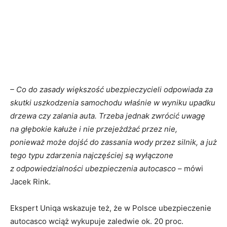
– Co do zasady większość ubezpieczycieli odpowiada za
skutki uszkodzenia samochodu właśnie w wyniku upadku
drzewa czy zalania auta. Trzeba jednak zwrócić uwagę
na głębokie kałuże i nie przejeżdżać przez nie,
ponieważ może dojść do zassania wody przez silnik, a już
tego typu zdarzenia najczęściej są wyłączone
z odpowiedzialności ubezpieczenia autocasco –
mówi
Jacek Rink.
Ekspert Uniqa wskazuje też, że w Polsce ubezpieczenie
autocasco wciąż wykupuje zaledwie ok. 20 proc.