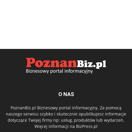
O NAS
PoznanBiz.pl Biznesowy portal informacyjny. Za pomocą
naszego serwisu szybko i skutecznie opublikujesz informacje
dotyczące Twojej firmy np: usług, produktów lub wydarzeń.
Więcej informacji na BizPress.pl