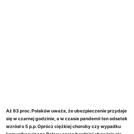
Aż 83 proc. Polaków uważa, że ubezpieczenie przydaje
się w czarnej godzinie, a w czasie pandemii ten odsetek
wzrósł o 5 p.p. Oprócz ciężkiej choroby czy wypadku