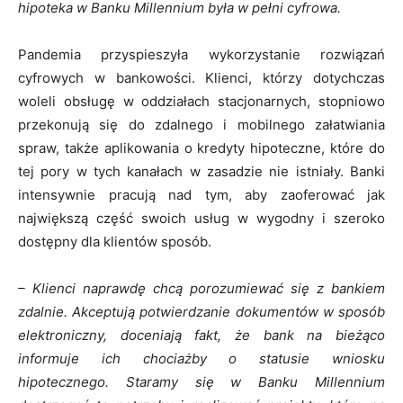
hipoteka w Banku Millennium była w pełni cyfrowa.
Pandemia przyspieszyła wykorzystanie rozwiązań
cyfrowych w bankowości. Klienci, którzy dotychczas
woleli obsługę w oddziałach stacjonarnych, stopniowo
przekonują się do zdalnego i mobilnego załatwiania
spraw, także aplikowania o kredyty hipoteczne, które do
tej pory w tych kanałach w zasadzie nie istniały. Banki
intensywnie pracują nad tym, aby zaoferować jak
największą część swoich usług w wygodny i szeroko
dostępny dla klientów sposób.
– Klienci naprawdę chcą porozumiewać się z bankiem
zdalnie. Akceptują potwierdzanie dokumentów w sposób
elektroniczny, doceniają fakt, że bank na bieżąco
informuje ich chociażby o statusie wniosku
hipotecznego. Staramy się w Banku Millennium