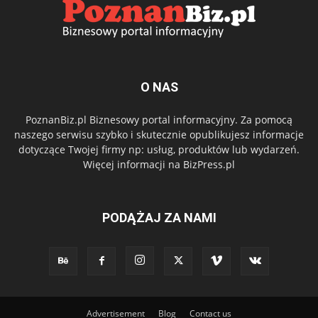
O NAS
PoznanBiz.pl Biznesowy portal informacyjny. Za pomocą
naszego serwisu szybko i skutecznie opublikujesz informacje
dotyczące Twojej firmy np: usług, produktów lub wydarzeń.
Więcej informacji na BizPress.pl
PODĄŻAJ ZA NAMI
Advertisement
Blog
Contact us