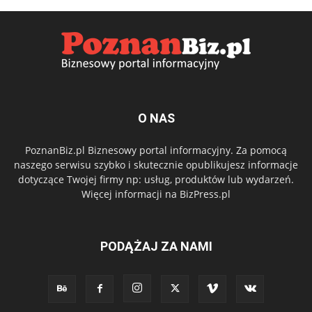
O NAS
PoznanBiz.pl Biznesowy portal informacyjny. Za pomocą
naszego serwisu szybko i skutecznie opublikujesz informacje
dotyczące Twojej firmy np: usług, produktów lub wydarzeń.
Więcej informacji na BizPress.pl
PODĄŻAJ ZA NAMI