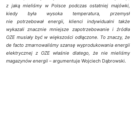
z jaką mieliśmy w Polsce podczas ostatniej majówki,
kiedy była wysoka temperatura, przemysł
nie potrzebował energii, klienci indywidualni także
wykazali znacznie mniejsze zapotrzebowanie i źródła
OZE musiały być w większości odłączone. To znaczy, że
de facto zmarnowaliśmy szansę wyprodukowania energii
elektrycznej z OZE właśnie dlatego, że nie mieliśmy
magazynów energii
– argumentuje Wojciech Dąbrowski.