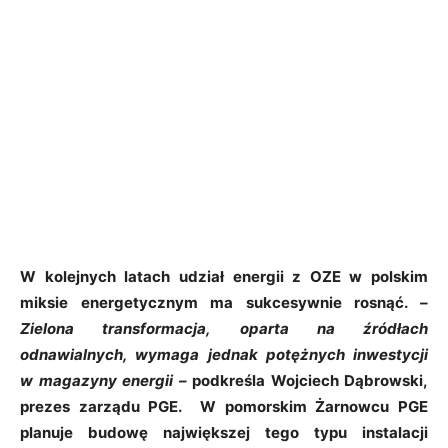
W kolejnych latach udział energii z OZE w polskim
miksie energetycznym ma sukcesywnie rosnąć.
–
Zielona transformacja, oparta na źródłach
odnawialnych, wymaga jednak potężnych inwestycji
w magazyny energii –
podkreśla Wojciech Dąbrowski,
prezes zarządu PGE. W pomorskim Żarnowcu PGE
planuje budowę największej tego typu instalacji