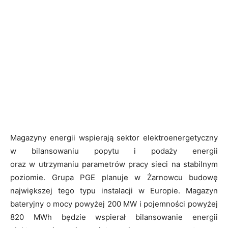
Magazyny energii wspierają sektor elektroenergetyczny
w bilansowaniu popytu i podaży energii
oraz w utrzymaniu parametrów pracy sieci na stabilnym
poziomie. Grupa PGE planuje w Żarnowcu budowę
największej tego typu instalacji w Europie. Magazyn
bateryjny o mocy powyżej 200 MW i pojemności powyżej
820 MWh będzie wspierał bilansowanie energii