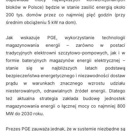
bloków w Polsce) będzie w stanie zasilić energią około
200 tys. domów przez co najmniej pięć godzin (przy
średnim obciążeniu 5 kW na dom).
Jak wskazuje PGE, wykorzystanie technologii
magazynowania energii – zarówno w postaci
tradycyjnych elektrowni szczytowo-pompowych, jak i w
formie bateryjnych magazynów energii elektrycznej –
stanie się w najbliższych latach podstawą
bezpieczeństwa energetycznego i niezawodności dostaw
prądu w warunkach znacznego wzrostu udziału
niesterowalnych, odnawialnych źródeł energii. Dlatego
też aktualna strategia zakłada budowę jednostek
magazynowania energii o łącznej mocy co najmniej 800
MW do 2030 roku.
Prezes PGE zauważa jednak, że w systemie niezbędne są