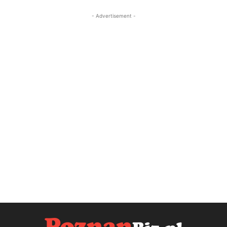
- Advertisement -