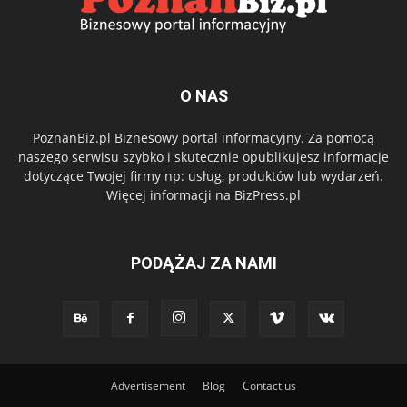
O NAS
PoznanBiz.pl Biznesowy portal informacyjny. Za pomocą
naszego serwisu szybko i skutecznie opublikujesz informacje
dotyczące Twojej firmy np: usług, produktów lub wydarzeń.
Więcej informacji na BizPress.pl
PODĄŻAJ ZA NAMI
Advertisement
Blog
Contact us