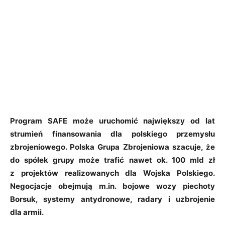
Program SAFE może uruchomić największy od lat
strumień finansowania dla polskiego przemysłu
zbrojeniowego. Polska Grupa Zbrojeniowa szacuje, że
do spółek grupy może trafić nawet ok. 100 mld zł
z projektów realizowanych dla Wojska Polskiego.
Negocjacje obejmują m.in. bojowe wozy piechoty
Borsuk, systemy antydronowe, radary i uzbrojenie
dla armii.