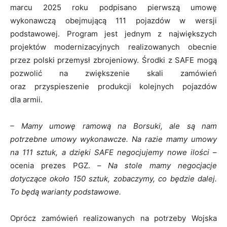
marcu 2025 roku podpisano pierwszą umowę
wykonawczą obejmującą 111 pojazdów w wersji
podstawowej. Program jest jednym z największych
projektów modernizacyjnych realizowanych obecnie
przez polski przemysł zbrojeniowy. Środki z SAFE mogą
pozwolić na zwiększenie skali zamówień
oraz przyspieszenie produkcji kolejnych pojazdów
dla armii.
– Mamy umowę ramową na Borsuki, ale są nam
potrzebne umowy wykonawcze. Na razie mamy umowy
na 111 sztuk, a dzięki SAFE negocjujemy nowe ilości
–
ocenia prezes PGZ. –
Na stole mamy negocjacje
dotyczące około 150 sztuk, zobaczymy, co będzie dalej.
To będą warianty podstawowe.
Oprócz zamówień realizowanych na potrzeby Wojska