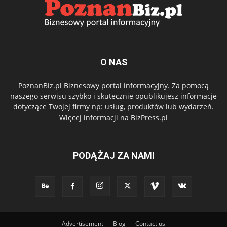
O NAS
PoznanBiz.pl Biznesowy portal informacyjny. Za pomocą
naszego serwisu szybko i skutecznie opublikujesz informacje
dotyczące Twojej firmy np: usług, produktów lub wydarzeń.
Więcej informacji na BizPress.pl
PODĄŻAJ ZA NAMI
Advertisement
Blog
Contact us