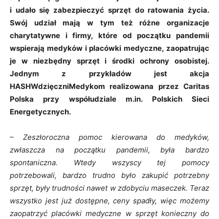
i udało się zabezpieczyć sprzęt do ratowania życia.
Swój udział mają w tym też różne organizacje
charytatywne i firmy, które od początku pandemii
wspierają medyków i placówki medyczne, zaopatrując
je w niezbędny sprzęt i środki ochrony osobistej.
Jednym z przykładów jest akcja
HASHWdzięczniMedykom realizowana przez Caritas
Polska przy współudziale m.in. Polskich Sieci
Energetycznych.
– Zeszłoroczna pomoc kierowana do medyków,
zwłaszcza na początku pandemii, była bardzo
spontaniczna. Wtedy wszyscy tej pomocy
potrzebowali, bardzo trudno było zakupić potrzebny
sprzęt, były trudności nawet w zdobyciu maseczek. Teraz
wszystko jest już dostępne, ceny spadły, więc możemy
zaopatrzyć placówki medyczne w sprzęt konieczny do