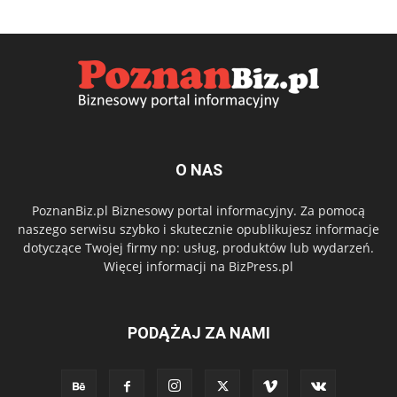
O NAS
PoznanBiz.pl Biznesowy portal informacyjny. Za pomocą
naszego serwisu szybko i skutecznie opublikujesz informacje
dotyczące Twojej firmy np: usług, produktów lub wydarzeń.
Więcej informacji na BizPress.pl
PODĄŻAJ ZA NAMI