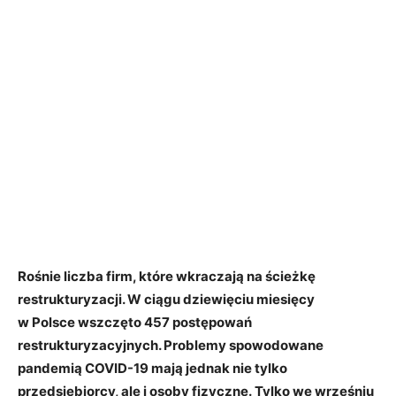
Rośnie liczba firm, które wkraczają na ścieżkę
restrukturyzacji. W ciągu dziewięciu miesięcy
w Polsce wszczęto 457 postępowań
restrukturyzacyjnych. Problemy spowodowane
pandemią COVID-19 mają jednak nie tylko
przedsiębiorcy, ale i osoby fizyczne. Tylko we wrześniu