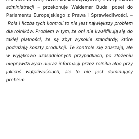
administracji –
przekonuje Waldemar Buda, poseł do
Parlamentu Europejskiego z Prawa i Sprawiedliwości.
–
Rola i liczba tych kontroli to nie jest największy problem
dla rolników. Problem w tym, że oni nie kwalifikują się do
takiej płatności, że są zbyt wysokie standardy, które
podrażają koszty produkcji. Te kontrole się zdarzają, ale
w wyjątkowo uzasadnionych przypadkach, po złożeniu
nieprawdziwych nieraz informacji przez rolnika albo przy
jakichś wątpliwościach, ale to nie jest dominujący
problem.