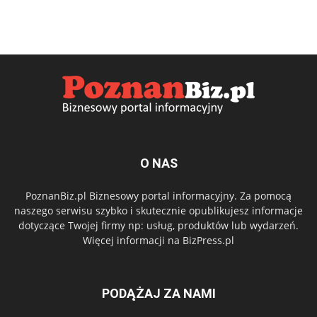
O NAS
PoznanBiz.pl Biznesowy portal informacyjny. Za pomocą
naszego serwisu szybko i skutecznie opublikujesz informacje
dotyczące Twojej firmy np: usług, produktów lub wydarzeń.
Więcej informacji na BizPress.pl
PODĄŻAJ ZA NAMI