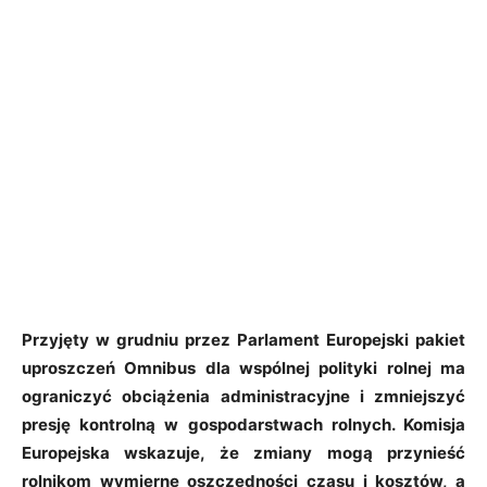
Przyjęty w grudniu przez Parlament Europejski pakiet
uproszczeń Omnibus dla wspólnej polityki rolnej ma
ograniczyć obciążenia administracyjne i zmniejszyć
presję kontrolną w gospodarstwach rolnych. Komisja
Europejska wskazuje, że zmiany mogą przynieść
rolnikom wymierne oszczędności czasu i kosztów, a