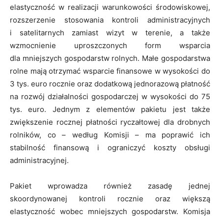
elastyczność w realizacji warunkowości środowiskowej,
rozszerzenie stosowania kontroli administracyjnych
i satelitarnych zamiast wizyt w terenie, a także
wzmocnienie uproszczonych form wsparcia
dla mniejszych gospodarstw rolnych. Małe gospodarstwa
rolne mają otrzymać wsparcie finansowe w wysokości do
3 tys. euro rocznie oraz dodatkową jednorazową płatność
na rozwój działalności gospodarczej w wysokości do 75
tys. euro. Jednym z elementów pakietu jest także
zwiększenie rocznej płatności ryczałtowej dla drobnych
rolników, co – według Komisji – ma poprawić ich
stabilność finansową i ograniczyć koszty obsługi
administracyjnej.
Pakiet wprowadza również zasadę jednej
skoordynowanej kontroli rocznie oraz większą
elastyczność wobec mniejszych gospodarstw. Komisja