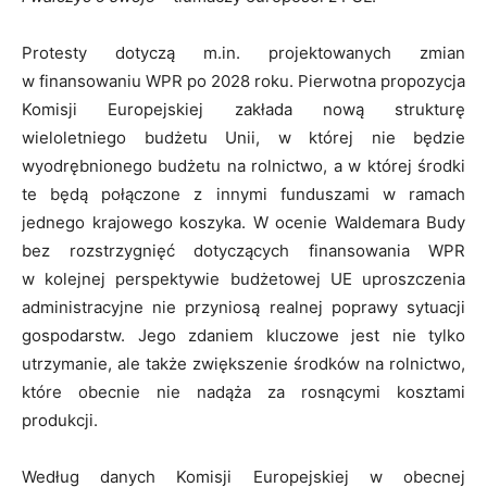
Protesty dotyczą m.in. projektowanych zmian
w finansowaniu WPR po 2028 roku. Pierwotna propozycja
Komisji Europejskiej zakłada nową strukturę
wieloletniego budżetu Unii, w której nie będzie
wyodrębnionego budżetu na rolnictwo, a w której środki
te będą połączone z innymi funduszami w ramach
jednego krajowego koszyka. W ocenie Waldemara Budy
bez rozstrzygnięć dotyczących finansowania WPR
w kolejnej perspektywie budżetowej UE uproszczenia
administracyjne nie przyniosą realnej poprawy sytuacji
gospodarstw. Jego zdaniem kluczowe jest nie tylko
utrzymanie, ale także zwiększenie środków na rolnictwo,
które obecnie nie nadąża za rosnącymi kosztami
produkcji.
Według danych Komisji Europejskiej w obecnej