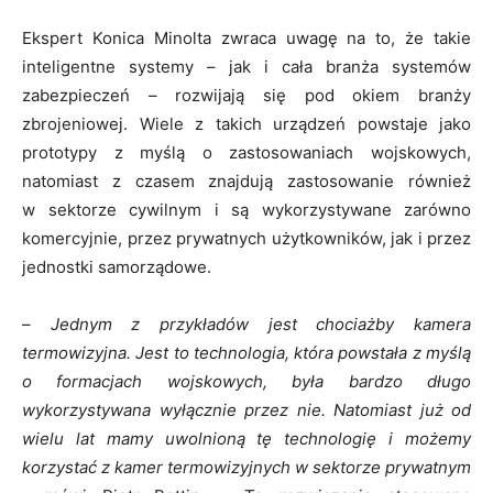
Ekspert Konica Minolta zwraca uwagę na to, że takie
inteligentne systemy – jak i cała branża systemów
zabezpieczeń – rozwijają się pod okiem branży
zbrojeniowej. Wiele z takich urządzeń powstaje jako
prototypy z myślą o zastosowaniach wojskowych,
natomiast z czasem znajdują zastosowanie również
w sektorze cywilnym i są wykorzystywane zarówno
komercyjnie, przez prywatnych użytkowników, jak i przez
jednostki samorządowe.
–
Jednym z przykładów jest chociażby kamera
termowizyjna. Jest to technologia, która powstała z myślą
o formacjach wojskowych, była bardzo długo
wykorzystywana wyłącznie przez nie. Natomiast już od
wielu lat mamy uwolnioną tę technologię i możemy
korzystać z kamer termowizyjnych w sektorze prywatnym