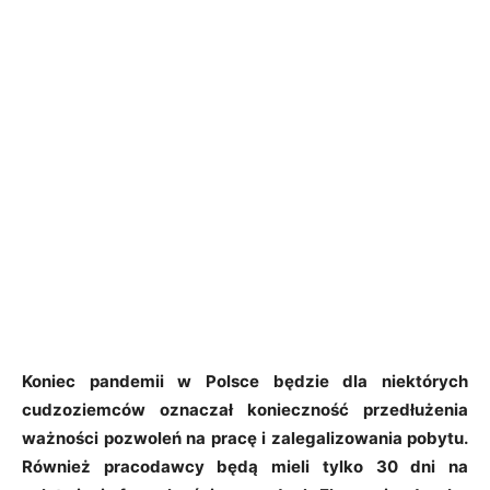
Koniec pandemii w Polsce będzie dla niektórych
cudzoziemców oznaczał konieczność przedłużenia
ważności pozwoleń na pracę i zalegalizowania pobytu.
Również pracodawcy będą mieli tylko 30 dni na