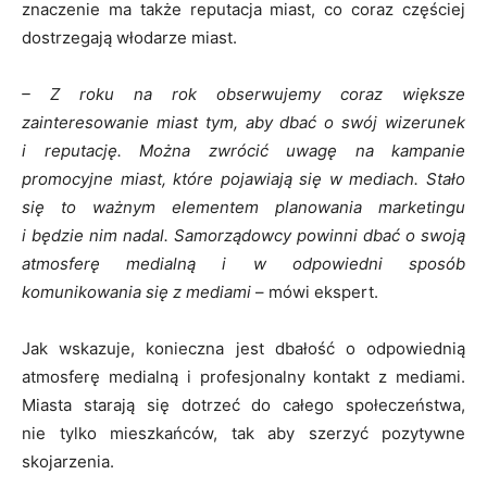
znaczenie ma także reputacja miast, co coraz częściej
dostrzegają włodarze miast.
– Z roku na rok obserwujemy coraz większe
zainteresowanie miast tym, aby dbać o swój wizerunek
i reputację. Można zwrócić uwagę na kampanie
promocyjne miast, które pojawiają się w mediach. Stało
się to ważnym elementem planowania marketingu
i będzie nim nadal. Samorządowcy powinni dbać o swoją
atmosferę medialną i w odpowiedni sposób
komunikowania się z mediami
– mówi ekspert.
Jak wskazuje, konieczna jest dbałość o odpowiednią
atmosferę medialną i profesjonalny kontakt z mediami.
Miasta starają się dotrzeć do całego społeczeństwa,
nie tylko mieszkańców, tak aby szerzyć pozytywne
skojarzenia.