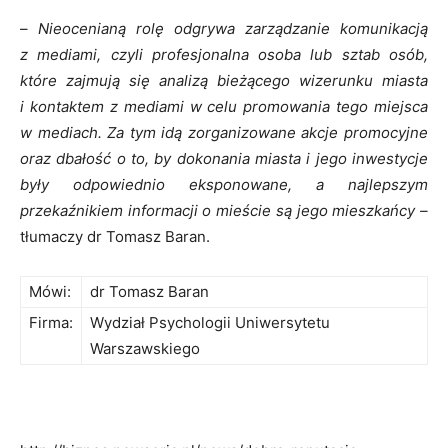
–
Nieocenianą rolę odgrywa zarządzanie komunikacją
z mediami, czyli profesjonalna osoba lub sztab osób,
które zajmują się analizą bieżącego wizerunku miasta
i kontaktem z mediami w celu promowania tego miejsca
w mediach. Za tym idą zorganizowane akcje promocyjne
oraz dbałość o to, by dokonania miasta i jego inwestycje
były odpowiednio eksponowane, a najlepszym
przekaźnikiem informacji o mieście są jego mieszkańcy –
tłumaczy dr Tomasz Baran.
Mówi:
dr Tomasz Baran
Firma:
Wydział Psychologii Uniwersytetu
Warszawskiego