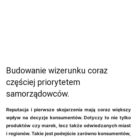
Budowanie wizerunku coraz
częściej priorytetem
samorządowców.
Reputacja i pierwsze skojarzenia mają coraz większy
wpływ na decyzje konsumentów. Dotyczy to nie tylko
produktów czy marek, lecz także odwiedzanych miast
i regionów. Takie jest podejście zarówno konsumentów,