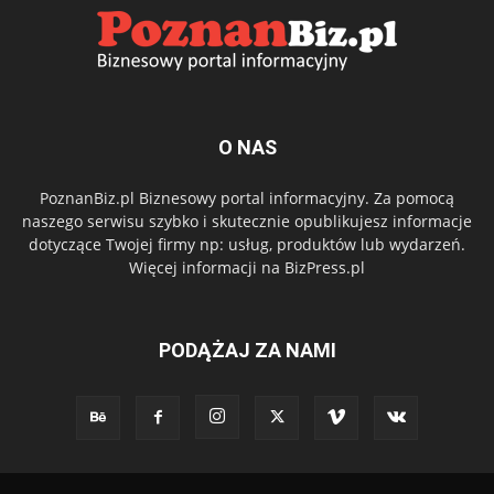
O NAS
PoznanBiz.pl Biznesowy portal informacyjny. Za pomocą
naszego serwisu szybko i skutecznie opublikujesz informacje
dotyczące Twojej firmy np: usług, produktów lub wydarzeń.
Więcej informacji na BizPress.pl
PODĄŻAJ ZA NAMI